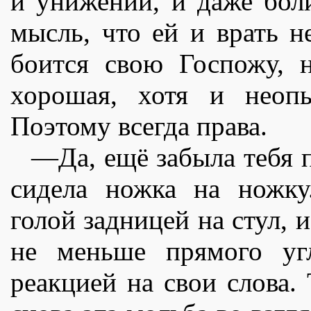
и унижений, и даже бол
мысль, что ей и врать н
боится свою Госпожу, н
хорошая, хотя и неоп
Поэтому всегда права.
—Да, ещë забыла тебя 
сидела ножка на ножку
голой задницей на стул,
не меньше прямого уг
реакцией на свои слова.