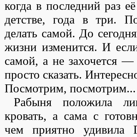
когда в последний раз еë
детстве, года в три. П
делать самой. До сегодня
жизни изменится. И если
самой, а не захочется —
просто сказать. Интересн
Посмотрим, посмотрим...
Рабыня положила ли
кровать, а сама с готов
чем приятно удивила Г