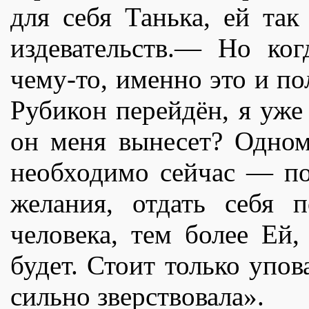
для себя Танька, ей так
издевательств.— Но ког
чему-то, именно это и по
Рубикон перейдëн, я уже 
он меня вынесет? Одном
необходимо сейчас — по
желания, отдать себя 
человека, тем более Ей
будет. Стоит только упов
сильно зверствовала».