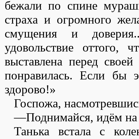
бежали по спине мураш
страха и огромного жел
смущения и доверия.
удовольствие оттого, 
выставлена перед своей
понравилась. Если бы 
здорово!»
Госпожа, насмотревшись
—Поднимайся, идëм на 
Танька встала с коле