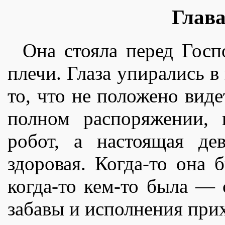
Глава
Она стояла перед Госп
плечи. Глаза упирались в 
то, что не положено виде
полном распоряжении, 
робот, а настоящая де
здоровая. Когда-то она б
когда-то кем-то была — 
забавы и исполнения при