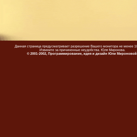
Данная страница предусматривает разрешение Вашего монитора не менее 1
Извините за причиненные неудобства. Юля Миронова.
© 2001-2002, Программирование, идея и дизайн Юли Мироновой